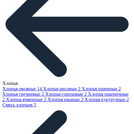
Хлопья
Хлопья овсяные
14
Хлопья рисовые
2
Хлопья пшенные
2
Хлопья гречневые
2
Хлопья гороховые
2
Хлопья пшеничные
2
Хлопья ячменные
2
Хлопья ржаные
2
Хлопья кукурузные
2
Смесь хлопьев
5