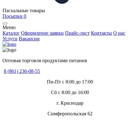
Пасхальные товары
Посыпки
0
Меню
Каталог
Оформление заявки
Прайс-лист
Контакты
О нас
Услуги
Вакансии
Оптовая торговля продуктами питания
8 (861) 236-08-55
Пн-Пт с 8:00 до 17:00
Сб с 8:00 до 16:00
г. Краснодар
Симферопольская 62