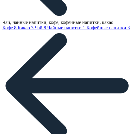
Чай, чайные напитки, кофе, кофейные напитки, какао
Кофе
8
Какао
3
Чай
8
Чайные напитки
1
Кофейные напитки
3