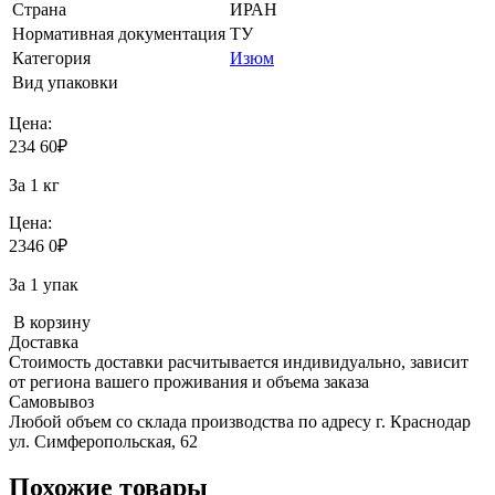
Страна
ИРАН
Нормативная документация
ТУ
Категория
Изюм
Вид упаковки
Цена:
234
60
₽
За 1 кг
Цена:
2346
0
₽
За 1 упак
В корзину
Доставка
Стоимость доставки расчитывается индивидуально, зависит
от региона вашего проживания и объема заказа
Самовывоз
Любой объем со склада производства по адресу г. Краснодар
ул. Симферопольская, 62
Похожие товары