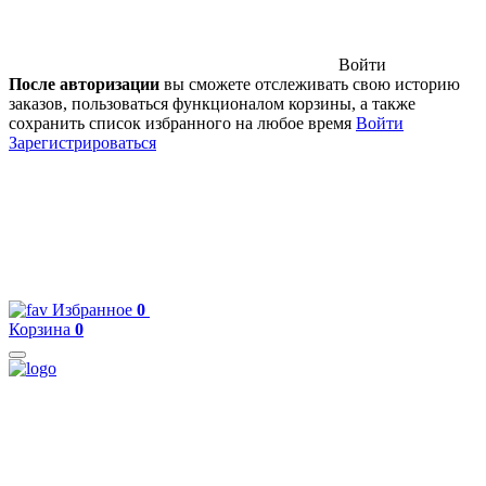
Войти
После авторизации
вы сможете отслеживать свою историю
заказов, пользоваться функционалом корзины, а также
сохранить список избранного на любое время
Войти
Зарегистрироваться
Избранное
0
Корзина
0