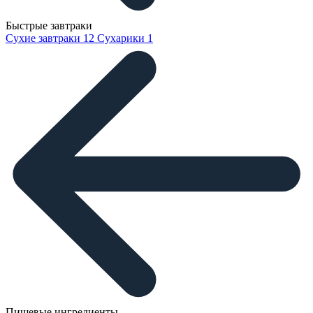
Быстрые завтраки
Сухие завтраки
12
Сухарики
1
Пищевые ингредиенты