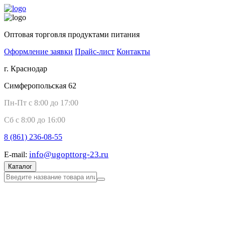
Оптовая торговля продуктами питания
Оформление заявки
Прайс-лист
Контакты
г. Краснодар
Симферопольская 62
Пн-Пт с 8:00 до 17:00
Сб с 8:00 до 16:00
8 (861)
236-08-55
info@ugopttorg-23.ru
E-mail:
Каталог