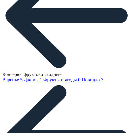
Консервы фруктово-ягодные
Варенье
5
Джемы
1
Фрукты и ягоды
0
Повидло
7