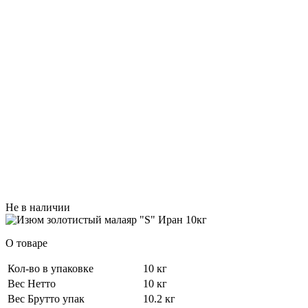
Не в наличии
О товаре
Кол-во в упаковке
10 кг
Вес Нетто
10 кг
Вес Брутто упак
10.2 кг