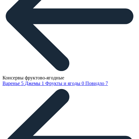
Консервы фруктово-ягодные
Варенье
5
Джемы
1
Фрукты и ягоды
0
Повидло
7