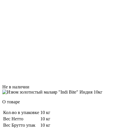
Не в наличии
О товаре
Кол-во в упаковке
10 кг
Вес Нетто
10 кг
Вес Брутто упак
10 кг