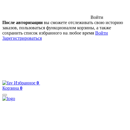
Войти
После авторизации
вы сможете отслеживать свою историю
заказов, пользоваться функционалом корзины, а также
сохранить список избранного на любое время
Войти
Зарегистрироваться
Избранное
0
Корзина
0