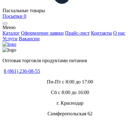
Пасхальные товары
Посыпки
0
Меню
Каталог
Оформление заявки
Прайс-лист
Контакты
О нас
Услуги
Вакансии
Оптовая торговля продуктами питания
8 (861) 236-08-55
Пн-Пт с 8:00 до 17:00
Сб с 8:00 до 16:00
г. Краснодар
Симферопольская 62