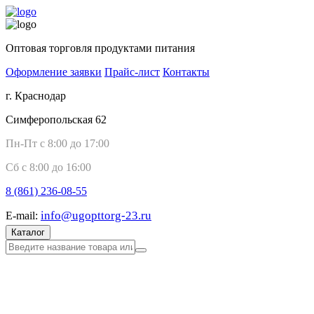
Оптовая торговля продуктами питания
Оформление заявки
Прайс-лист
Контакты
г. Краснодар
Симферопольская 62
Пн-Пт с 8:00 до 17:00
Сб с 8:00 до 16:00
8 (861)
236-08-55
info@ugopttorg-23.ru
E-mail:
Каталог