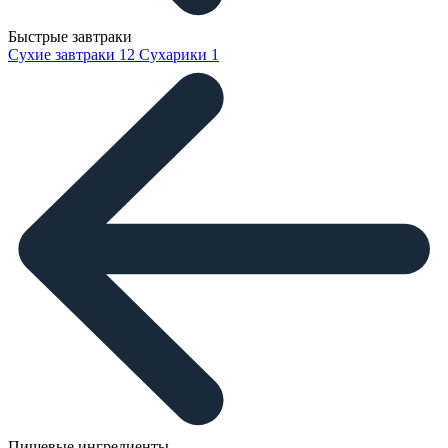
Быстрые завтраки
Сухие завтраки
12
Сухарики
1
Пищевые ингредиенты