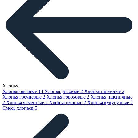
Хлопья
Хлопья овсяные
14
Хлопья рисовые
2
Хлопья пшенные
2
Хлопья гречневые
2
Хлопья гороховые
2
Хлопья пшеничные
2
Хлопья ячменные
2
Хлопья ржаные
2
Хлопья кукурузные
2
Смесь хлопьев
5