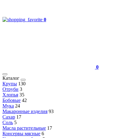
0
0
Каталог
Крупы
130
Отруби
3
Хлопья
35
Бобовые
42
Мука
24
Макаронные изделия
93
Сахар
17
Соль
5
Масла растительные
17
Консервы мясные
6