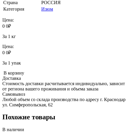
Страна
РОССИЯ
Категория
Изюм
Цена:
0
0
₽
За 1 кг
Цена:
0
0
₽
За 1 упак
В корзину
Доставка
Стоимость доставки расчитывается индивидуально, зависит
от региона вашего проживания и объема заказа
Самовывоз
Любой объем со склада производства по адресу г. Краснодар
ул. Симферопольская, 62
Похожие товары
В наличии