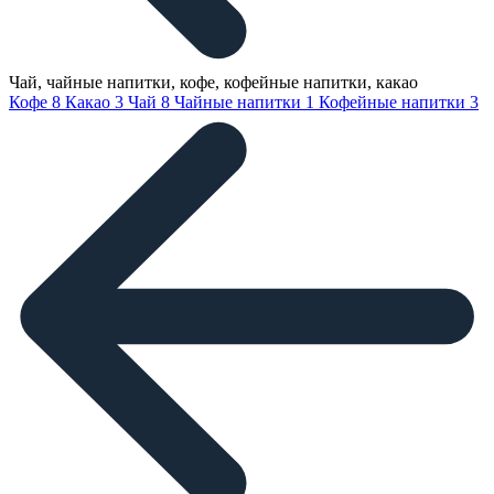
Чай, чайные напитки, кофе, кофейные напитки, какао
Кофе
8
Какао
3
Чай
8
Чайные напитки
1
Кофейные напитки
3