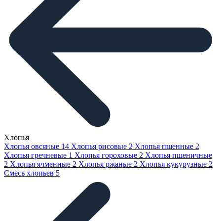
Хлопья
Хлопья овсяные
14
Хлопья рисовые
2
Хлопья пшенные
2
Хлопья гречневые
1
Хлопья гороховые
2
Хлопья пшеничные
2
Хлопья ячменные
2
Хлопья ржаные
2
Хлопья кукурузные
2
Смесь хлопьев
5