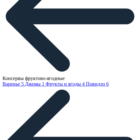
Консервы фруктово-ягодные
Варенье
5
Джемы
1
Фрукты и ягоды
4
Повидло
6