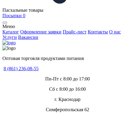
Пасхальные товары
Посыпки
0
Меню
Каталог
Оформление заявки
Прайс-лист
Контакты
О нас
Услуги
Вакансии
Оптовая торговля продуктами питания
8 (861) 236-08-55
Пн-Пт с 8:00 до 17:00
Сб с 8:00 до 16:00
г. Краснодар
Симферопольская 62