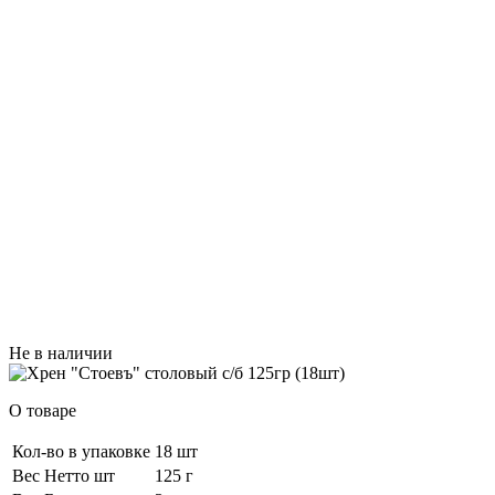
Не в наличии
О товаре
Кол-во в упаковке
18 шт
Вес Нетто шт
125 г