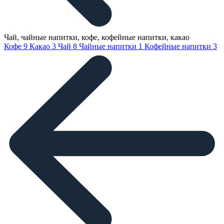
Чай, чайные напитки, кофе, кофейные напитки, какао
Кофе
9
Какао
3
Чай
8
Чайные напитки
1
Кофейные напитки
3