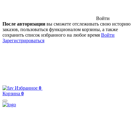
Войти
После авторизации
вы сможете отслеживать свою историю
заказов, пользоваться функционалом корзины, а также
сохранить список избранного на любое время
Войти
Зарегистрироваться
Избранное
0
Корзина
0