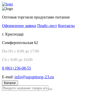
Оптовая торговля продуктами питания
Оформление заявки
Прайс-лист
Контакты
г. Краснодар
Симферопольская 62
Пн-Пт с 8:00 до 17:00
Сб с 8:00 до 16:00
8 (861)
236-08-55
info@ugopttorg-23.ru
E-mail:
Каталог