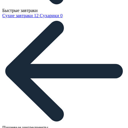
Быстрые завтраки
Сухие завтраки
12
Сухарики
0
Пищевые ингредиенты