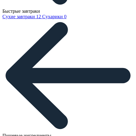
Быстрые завтраки
Сухие завтраки
12
Сухарики
0
Пищевые ингредиенты