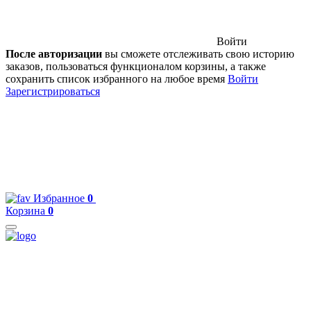
Войти
После авторизации
вы сможете отслеживать свою историю
заказов, пользоваться функционалом корзины, а также
сохранить список избранного на любое время
Войти
Зарегистрироваться
Избранное
0
Корзина
0