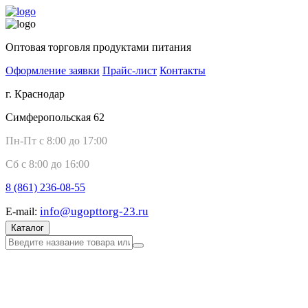
Оптовая торговля продуктами питания
Оформление заявки
Прайс-лист
Контакты
г. Краснодар
Симферопольская 62
Пн-Пт с 8:00 до 17:00
Сб с 8:00 до 16:00
8 (861)
236-08-55
info@ugopttorg-23.ru
E-mail:
Каталог