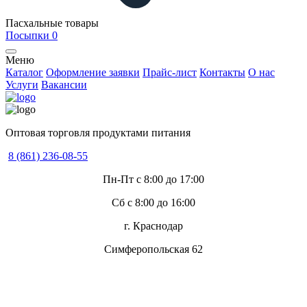
Пасхальные товары
Посыпки
0
Меню
Каталог
Оформление заявки
Прайс-лист
Контакты
О нас
Услуги
Вакансии
Оптовая торговля продуктами питания
8 (861) 236-08-55
Пн-Пт с 8:00 до 17:00
Сб с 8:00 до 16:00
г. Краснодар
Симферопольская 62