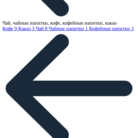
Чай, чайные напитки, кофе, кофейные напитки, какао
Кофе
9
Какао
3
Чай
8
Чайные напитки
1
Кофейные напитки
3