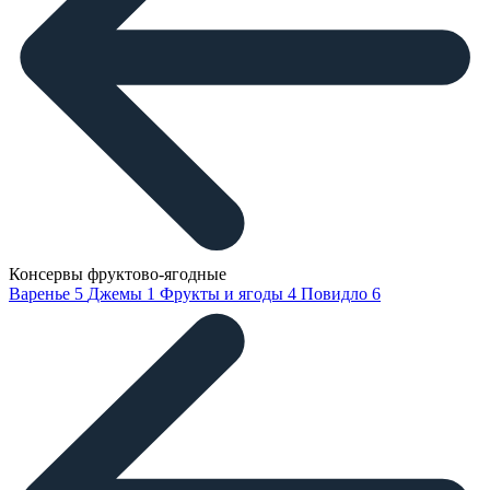
Консервы фруктово-ягодные
Варенье
5
Джемы
1
Фрукты и ягоды
4
Повидло
6