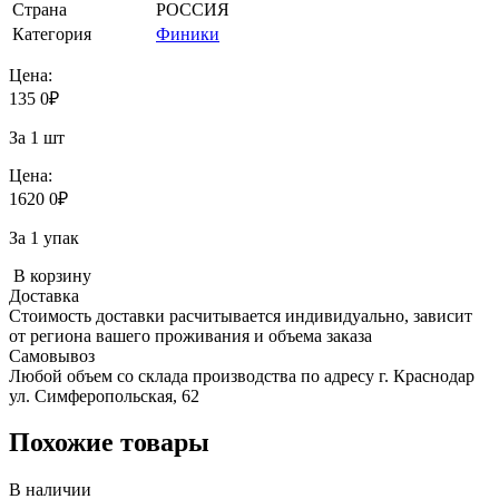
Страна
РОССИЯ
Категория
Финики
Цена:
135
0
₽
За 1 шт
Цена:
1620
0
₽
За 1 упак
В корзину
Доставка
Стоимость доставки расчитывается индивидуально, зависит
от региона вашего проживания и объема заказа
Самовывоз
Любой объем со склада производства по адресу г. Краснодар
ул. Симферопольская, 62
Похожие товары
В наличии