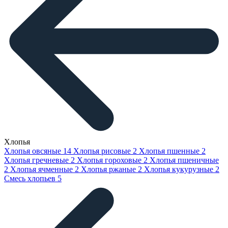
Хлопья
Хлопья овсяные
14
Хлопья рисовые
2
Хлопья пшенные
2
Хлопья гречневые
2
Хлопья гороховые
2
Хлопья пшеничные
2
Хлопья ячменные
2
Хлопья ржаные
2
Хлопья кукурузные
2
Смесь хлопьев
5