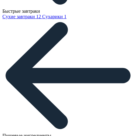
Быстрые завтраки
Сухие завтраки
12
Сухарики
1
Пищевые ингредиенты