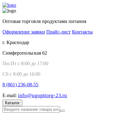
Оптовая торговля продуктами питания
Оформление заявки
Прайс-лист
Контакты
г. Краснодар
Симферопольская 62
Пн-Пт с 8:00 до 17:00
Сб с 8:00 до 16:00
8 (861)
236-08-55
info@ugopttorg-23.ru
E-mail:
Каталог