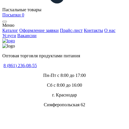
Пасхальные товары
Посыпки
0
Меню
Каталог
Оформление заявки
Прайс-лист
Контакты
О нас
Услуги
Вакансии
Оптовая торговля продуктами питания
8 (861) 236-08-55
Пн-Пт с 8:00 до 17:00
Сб с 8:00 до 16:00
г. Краснодар
Симферопольская 62