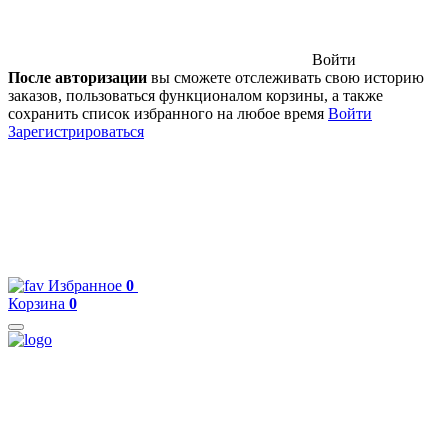
Войти
После авторизации
вы сможете отслеживать свою историю
заказов, пользоваться функционалом корзины, а также
сохранить список избранного на любое время
Войти
Зарегистрироваться
Избранное
0
Корзина
0