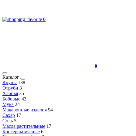
0
0
Каталог
Крупы
138
Отруби
3
Хлопья
35
Бобовые
43
Мука
24
Макаронные изделия
94
Сахар
17
Соль
5
Масла растительные
17
Консервы мясные
6