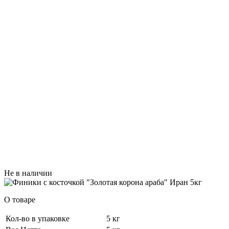
Не в наличии
О товаре
Кол-во в упаковке
5 кг