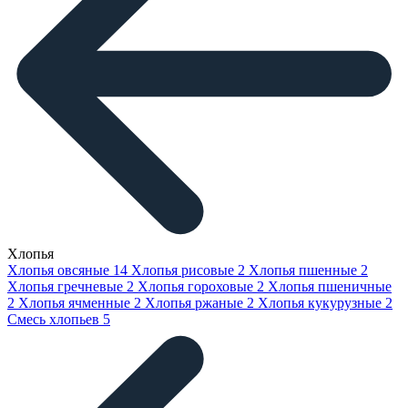
Хлопья
Хлопья овсяные
14
Хлопья рисовые
2
Хлопья пшенные
2
Хлопья гречневые
2
Хлопья гороховые
2
Хлопья пшеничные
2
Хлопья ячменные
2
Хлопья ржаные
2
Хлопья кукурузные
2
Смесь хлопьев
5