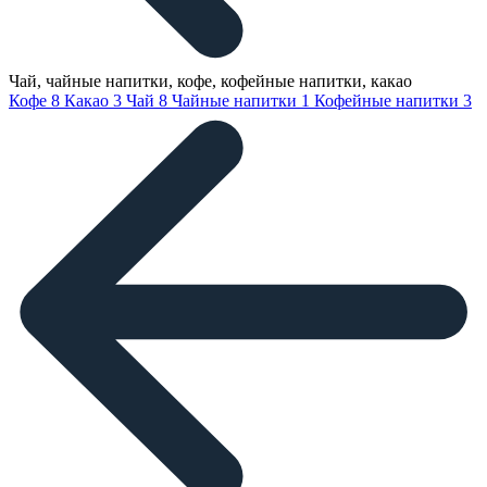
Чай, чайные напитки, кофе, кофейные напитки, какао
Кофе
8
Какао
3
Чай
8
Чайные напитки
1
Кофейные напитки
3