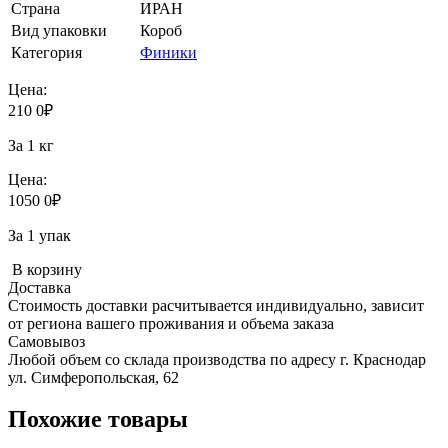
Страна
ИРАН
Вид упаковки
Короб
Категория
Финики
Цена:
210
0
₽
За 1 кг
Цена:
1050
0
₽
За 1 упак
В корзину
Доставка
Стоимость доставки расчитывается индивидуально, зависит
от региона вашего проживания и объема заказа
Самовывоз
Любой объем со склада производства по адресу г. Краснодар
ул. Симферопольская, 62
Похожие товары