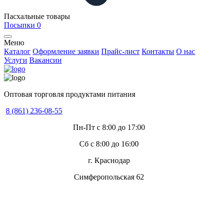
Пасхальные товары
Посыпки
0
Меню
Каталог
Оформление заявки
Прайс-лист
Контакты
О нас
Услуги
Вакансии
Оптовая торговля продуктами питания
8 (861) 236-08-55
Пн-Пт с 8:00 до 17:00
Сб с 8:00 до 16:00
г. Краснодар
Симферопольская 62