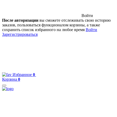
Войти
После авторизации
вы сможете отслеживать свою историю
заказов, пользоваться функционалом корзины, а также
сохранить список избранного на любое время
Войти
Зарегистрироваться
Избранное
0
Корзина
0