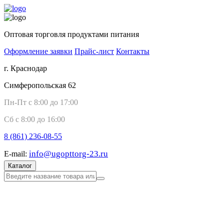
Оптовая торговля продуктами питания
Оформление заявки
Прайс-лист
Контакты
г. Краснодар
Симферопольская 62
Пн-Пт с 8:00 до 17:00
Сб с 8:00 до 16:00
8 (861)
236-08-55
info@ugopttorg-23.ru
E-mail:
Каталог