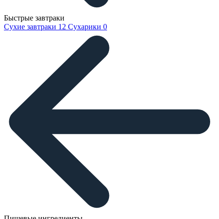
Быстрые завтраки
Сухие завтраки
12
Сухарики
0
Пищевые ингредиенты