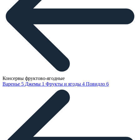
Консервы фруктово-ягодные
Варенье
5
Джемы
1
Фрукты и ягоды
4
Повидло
6