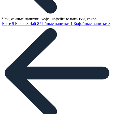
Чай, чайные напитки, кофе, кофейные напитки, какао
Кофе
9
Какао
3
Чай
8
Чайные напитки
1
Кофейные напитки
3