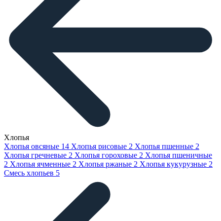
Хлопья
Хлопья овсяные
14
Хлопья рисовые
2
Хлопья пшенные
2
Хлопья гречневые
2
Хлопья гороховые
2
Хлопья пшеничные
2
Хлопья ячменные
2
Хлопья ржаные
2
Хлопья кукурузные
2
Смесь хлопьев
5