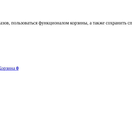
азов, пользоваться функционалом корзины, а также сохранить с
Корзина
0