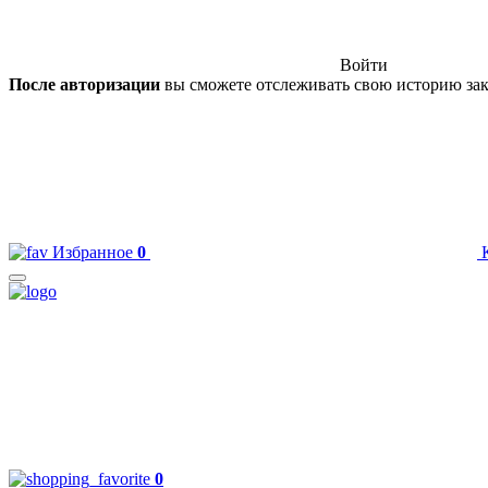
Войти
После авторизации
вы сможете отслеживать свою историю зак
Избранное
0
0